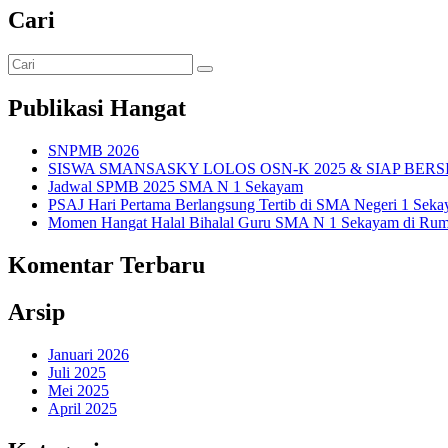
pos
Cari
Publikasi Hangat
SNPMB 2026
SISWA SMANSASKY LOLOS OSN-K 2025 & SIAP BERS
Jadwal SPMB 2025 SMA N 1 Sekayam
PSAJ Hari Pertama Berlangsung Tertib di SMA Negeri 1 Sek
Momen Hangat Halal Bihalal Guru SMA N 1 Sekayam di Rum
Komentar Terbaru
Arsip
Januari 2026
Juli 2025
Mei 2025
April 2025