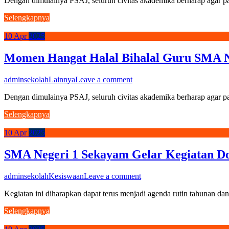
Dengan dimulainya PSAJ, seluruh civitas akademika berharap agar pa
Selengkapnya
10
Apr
2025
Momen Hangat Halal Bihalal Guru SMA N
adminsekolah
Lainnya
Leave a comment
Dengan dimulainya PSAJ, seluruh civitas akademika berharap agar pa
Selengkapnya
10
Apr
2025
SMA Negeri 1 Sekayam Gelar Kegiatan 
adminsekolah
Kesiswaan
Leave a comment
Kegiatan ini diharapkan dapat terus menjadi agenda rutin tahunan da
Selengkapnya