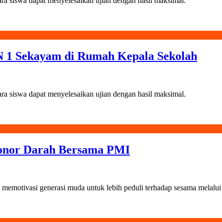
ra siswa dapat menyelesaikan ujian dengan hasil maksimal.
 1 Sekayam di Rumah Kepala Sekolah
ra siswa dapat menyelesaikan ujian dengan hasil maksimal.
Donor Darah Bersama PMI
n memotivasi generasi muda untuk lebih peduli terhadap sesama melalui