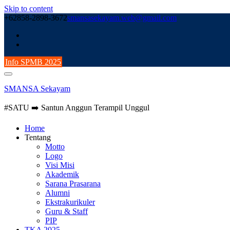
Skip to content
+62858-2898-3672
smansasekayam.web@gmail.com
Info SPMB 2025
SMANSA Sekayam
#SATU ➡️ Santun Anggun Terampil Unggul
Home
Tentang
Motto
Logo
Visi Misi
Akademik
Sarana Prasarana
Alumni
Ekstrakurikuler
Guru & Staff
PIP
TKA 2025