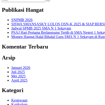
Publikasi Hangat
SNPMB 2026
SISWA SMANSASKY LOLOS OSN-K 2025 & SIAP BERS
Jadwal SPMB 2025 SMA N 1 Sekayam
PSAJ Hari Pertama Berlangsung Tertib di SMA Negeri 1 Sek
Momen Hangat Halal Bihalal Guru SMA N 1 Sekayam di Rum
Komentar Terbaru
Arsip
Januari 2026
Juli 2025
Mei 2025
April 2025
Kategori
Kesiswaan
Kurikulum