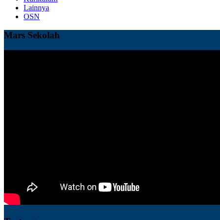
Lainnya
OSN
Mars Sekolah