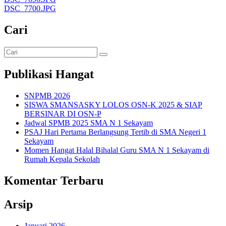
DSC_7700.JPG
Cari
Publikasi Hangat
SNPMB 2026
SISWA SMANSASKY LOLOS OSN-K 2025 & SIAP
BERSINAR DI OSN-P
Jadwal SPMB 2025 SMA N 1 Sekayam
PSAJ Hari Pertama Berlangsung Tertib di SMA Negeri 1
Sekayam
Momen Hangat Halal Bihalal Guru SMA N 1 Sekayam di
Rumah Kepala Sekolah
Komentar Terbaru
Arsip
Januari 2026