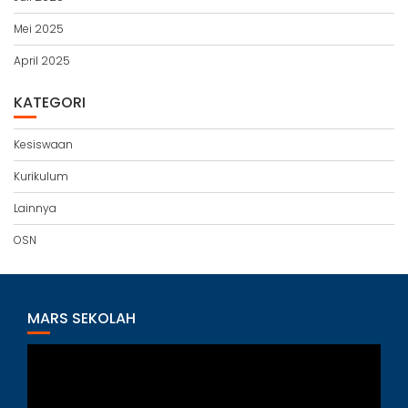
Mei 2025
April 2025
KATEGORI
Kesiswaan
Kurikulum
Lainnya
OSN
MARS SEKOLAH