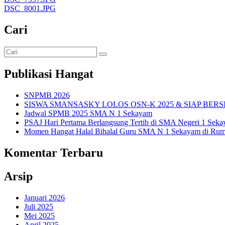
DSC_8001.JPG
Cari
Publikasi Hangat
SNPMB 2026
SISWA SMANSASKY LOLOS OSN-K 2025 & SIAP BERS
Jadwal SPMB 2025 SMA N 1 Sekayam
PSAJ Hari Pertama Berlangsung Tertib di SMA Negeri 1 Sek
Momen Hangat Halal Bihalal Guru SMA N 1 Sekayam di Rum
Komentar Terbaru
Arsip
Januari 2026
Juli 2025
Mei 2025
April 2025