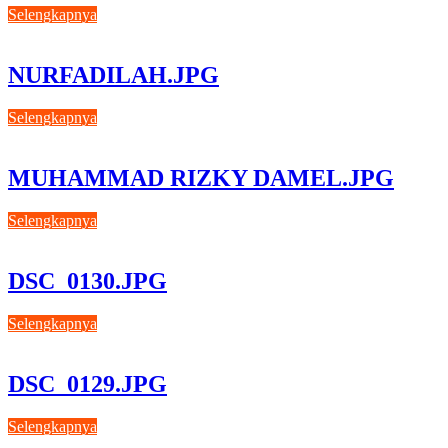
Selengkapnya
NURFADILAH.JPG
Selengkapnya
MUHAMMAD RIZKY DAMEL.JPG
Selengkapnya
DSC_0130.JPG
Selengkapnya
DSC_0129.JPG
Selengkapnya