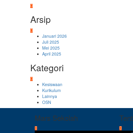
Arsip
Januari 2026
Juli 2025
Mei 2025
April 2025
Kategori
Kesiswaan
Kurikulum
Lainnya
OSN
Mars Sekolah
Ten