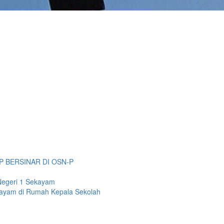
P BERSINAR DI OSN-P
Negeri 1 Sekayam
kayam di Rumah Kepala Sekolah