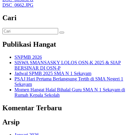
DSC_0662.JPG
Cari
Publikasi Hangat
SNPMB 2026
SISWA SMANSASKY LOLOS OSN-K 2025 & SIAP
BERSINAR DI OSN-P
Jadwal SPMB 2025 SMA N 1 Sekayam
PSAJ Hari Pertama Berlangsung Tertib di SMA Negeri 1
Sekayam
Momen Hangat Halal Bihalal Guru SMA N 1 Sekayam di
Rumah Kepala Sekolah
Komentar Terbaru
Arsip
Januari 2026