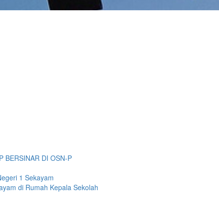
P BERSINAR DI OSN-P
Negeri 1 Sekayam
kayam di Rumah Kepala Sekolah