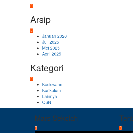
Arsip
Januari 2026
Juli 2025
Mei 2025
April 2025
Kategori
Kesiswaan
Kurikulum
Lainnya
OSN
Mars Sekolah
Ten