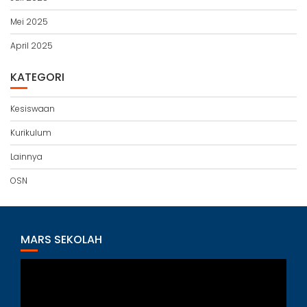
Mei 2025
April 2025
KATEGORI
Kesiswaan
Kurikulum
Lainnya
OSN
MARS SEKOLAH