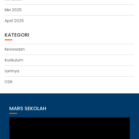
Mei 2025
April 2025
KATEGORI
Kesiswaan
Kurikulum
Lainnya
OSN
MARS SEKOLAH