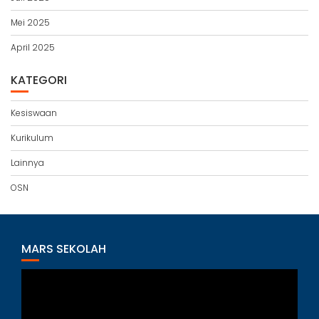
Mei 2025
April 2025
KATEGORI
Kesiswaan
Kurikulum
Lainnya
OSN
MARS SEKOLAH