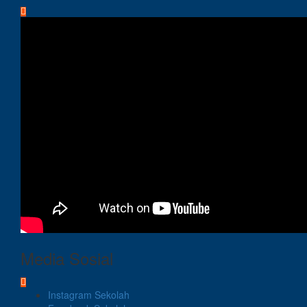
Media Sosial
Instagram Sekolah