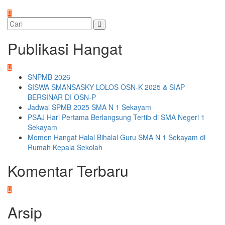
Publikasi Hangat
SNPMB 2026
SISWA SMANSASKY LOLOS OSN-K 2025 & SIAP
BERSINAR DI OSN-P
Jadwal SPMB 2025 SMA N 1 Sekayam
PSAJ Hari Pertama Berlangsung Tertib di SMA Negeri 1
Sekayam
Momen Hangat Halal Bihalal Guru SMA N 1 Sekayam di
Rumah Kepala Sekolah
Komentar Terbaru
Arsip