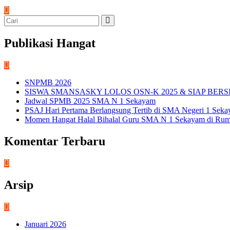
Publikasi Hangat
SNPMB 2026
SISWA SMANSASKY LOLOS OSN-K 2025 & SIAP BERS
Jadwal SPMB 2025 SMA N 1 Sekayam
PSAJ Hari Pertama Berlangsung Tertib di SMA Negeri 1 Sek
Momen Hangat Halal Bihalal Guru SMA N 1 Sekayam di Rum
Komentar Terbaru
Arsip
Januari 2026