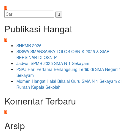
Publikasi Hangat
SNPMB 2026
SISWA SMANSASKY LOLOS OSN-K 2025 & SIAP
BERSINAR DI OSN-P
Jadwal SPMB 2025 SMA N 1 Sekayam
PSAJ Hari Pertama Berlangsung Tertib di SMA Negeri 1
Sekayam
Momen Hangat Halal Bihalal Guru SMA N 1 Sekayam di
Rumah Kepala Sekolah
Komentar Terbaru
Arsip