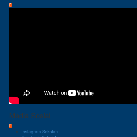
Media Sosial
Instagram Sekolah