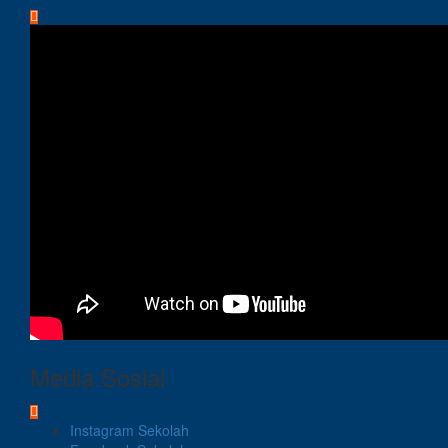
Media Sosial
Instagram Sekolah