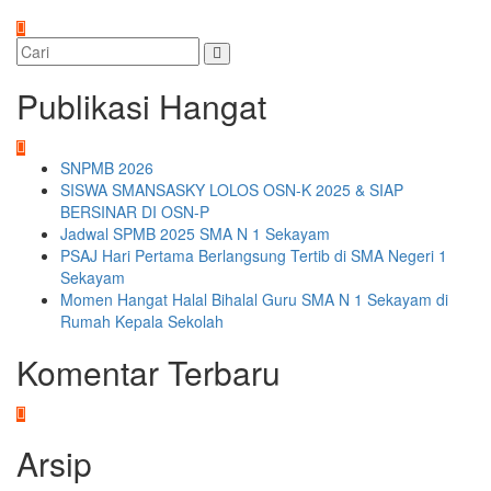
Publikasi Hangat
SNPMB 2026
SISWA SMANSASKY LOLOS OSN-K 2025 & SIAP
BERSINAR DI OSN-P
Jadwal SPMB 2025 SMA N 1 Sekayam
PSAJ Hari Pertama Berlangsung Tertib di SMA Negeri 1
Sekayam
Momen Hangat Halal Bihalal Guru SMA N 1 Sekayam di
Rumah Kepala Sekolah
Komentar Terbaru
Arsip