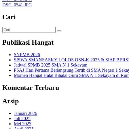
DSC_0541.JPG
Cari
Publikasi Hangat
SNPMB 2026
SISWA SMANSASKY LOLOS OSN-K 2025 & SIAP BERS
Jadwal SPMB 2025 SMA N 1 Sekayam
PSAJ Hari Pertama Berlangsung Tertib di SMA Negeri 1 Sek
Momen Hangat Halal Bihalal Guru SMA N 1 Sekayam di Rum
Komentar Terbaru
Arsip
Januari 2026
Juli 2025
Mei 2025
April 2025