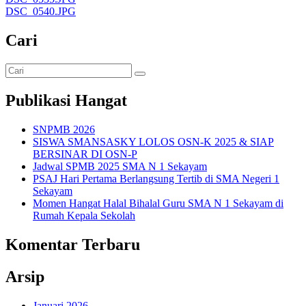
DSC_0540.JPG
Cari
Publikasi Hangat
SNPMB 2026
SISWA SMANSASKY LOLOS OSN-K 2025 & SIAP
BERSINAR DI OSN-P
Jadwal SPMB 2025 SMA N 1 Sekayam
PSAJ Hari Pertama Berlangsung Tertib di SMA Negeri 1
Sekayam
Momen Hangat Halal Bihalal Guru SMA N 1 Sekayam di
Rumah Kepala Sekolah
Komentar Terbaru
Arsip
Januari 2026