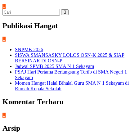
Publikasi Hangat
SNPMB 2026
SISWA SMANSASKY LOLOS OSN-K 2025 & SIAP
BERSINAR DI OSN-P
Jadwal SPMB 2025 SMA N 1 Sekayam
PSAJ Hari Pertama Berlangsung Tertib di SMA Negeri 1
Sekayam
Momen Hangat Halal Bihalal Guru SMA N 1 Sekayam di
Rumah Kepala Sekolah
Komentar Terbaru
Arsip