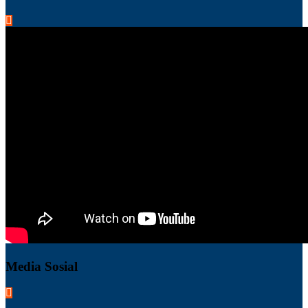
Media Sosial