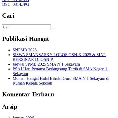
DSC_0314.JPG
Cari
Publikasi Hangat
SNPMB 2026
SISWA SMANSASKY LOLOS OSN-K 2025 & SIAP
BERSINAR DI OSN-P
Jadwal SPMB 2025 SMA N 1 Sekayam
PSAJ Hari Pertama Berlangsung Tertib di SMA Negeri 1
Sekayam
Momen Hangat Halal Bihalal Guru SMA N 1 Sekayam di
Rumah Kepala Sekolah
Komentar Terbaru
Arsip
Januari 2026