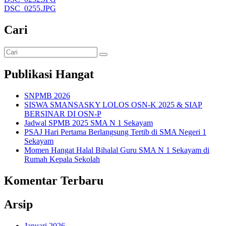
DSC_0255.JPG
Cari
Publikasi Hangat
SNPMB 2026
SISWA SMANSASKY LOLOS OSN-K 2025 & SIAP
BERSINAR DI OSN-P
Jadwal SPMB 2025 SMA N 1 Sekayam
PSAJ Hari Pertama Berlangsung Tertib di SMA Negeri 1
Sekayam
Momen Hangat Halal Bihalal Guru SMA N 1 Sekayam di
Rumah Kepala Sekolah
Komentar Terbaru
Arsip
Januari 2026