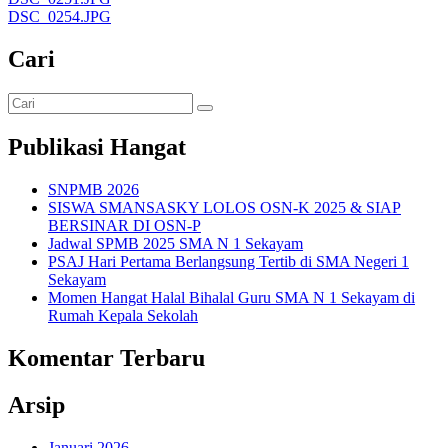
DSC_0254.JPG
Cari
Publikasi Hangat
SNPMB 2026
SISWA SMANSASKY LOLOS OSN-K 2025 & SIAP
BERSINAR DI OSN-P
Jadwal SPMB 2025 SMA N 1 Sekayam
PSAJ Hari Pertama Berlangsung Tertib di SMA Negeri 1
Sekayam
Momen Hangat Halal Bihalal Guru SMA N 1 Sekayam di
Rumah Kepala Sekolah
Komentar Terbaru
Arsip
Januari 2026