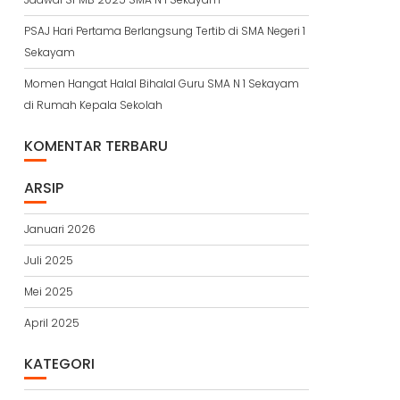
PSAJ Hari Pertama Berlangsung Tertib di SMA Negeri 1
Sekayam
Momen Hangat Halal Bihalal Guru SMA N 1 Sekayam
di Rumah Kepala Sekolah
KOMENTAR TERBARU
ARSIP
Januari 2026
Juli 2025
Mei 2025
April 2025
KATEGORI