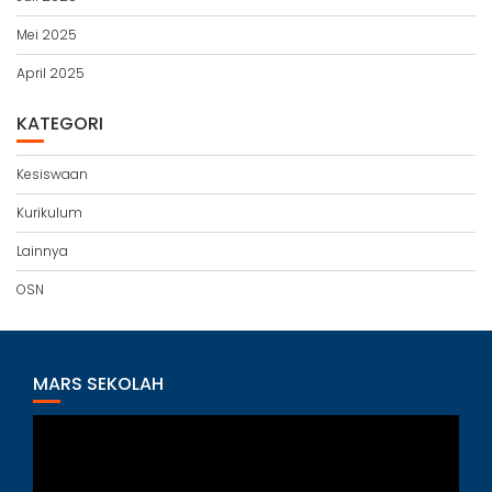
Mei 2025
April 2025
KATEGORI
Kesiswaan
Kurikulum
Lainnya
OSN
MARS SEKOLAH