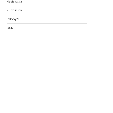
Kesiswaan
Kurikulum
Lainnya
OSN