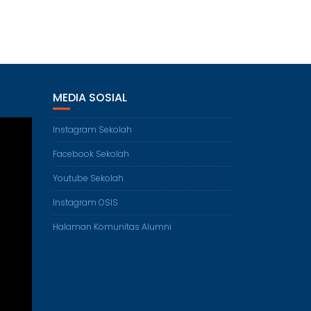
MEDIA SOSIAL
Instagram Sekolah
Facebook Sekolah
Youtube Sekolah
Instagram OSIS
Halaman Komunitas Alumni