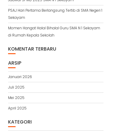
PSAJ Hari Pertama Berlangsung Tertib di SMA Negeri 1
Sekayam
Momen Hangat Halal Bihalal Guru SMA N 1 Sekayam
di Rumah Kepala Sekolah
KOMENTAR TERBARU
ARSIP
Januari 2026
Juli 2025
Mei 2025
April 2025
KATEGORI