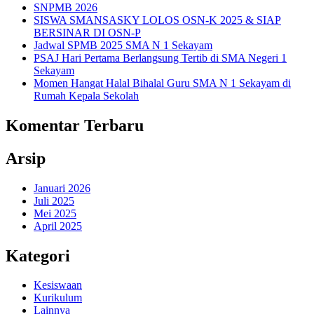
SNPMB 2026
SISWA SMANSASKY LOLOS OSN-K 2025 & SIAP
BERSINAR DI OSN-P
Jadwal SPMB 2025 SMA N 1 Sekayam
PSAJ Hari Pertama Berlangsung Tertib di SMA Negeri 1
Sekayam
Momen Hangat Halal Bihalal Guru SMA N 1 Sekayam di
Rumah Kepala Sekolah
Komentar Terbaru
Arsip
Januari 2026
Juli 2025
Mei 2025
April 2025
Kategori
Kesiswaan
Kurikulum
Lainnya