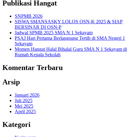
Publikasi Hangat
SNPMB 2026
SISWA SMANSASKY LOLOS OSN-K 2025 & SIAP
BERSINAR DI OSN-P
Jadwal SPMB 2025 SMA N 1 Sekayam
PSAJ Hari Pertama Berlangsung Tertib di SMA Negeri 1
Sekayam
Momen Hangat Halal Bihalal Guru SMA N 1 Sekayam di
Rumah Kepala Sekolah
Komentar Terbaru
Arsip
Januari 2026
Juli 2025
Mei 2025
April 2025
Kategori