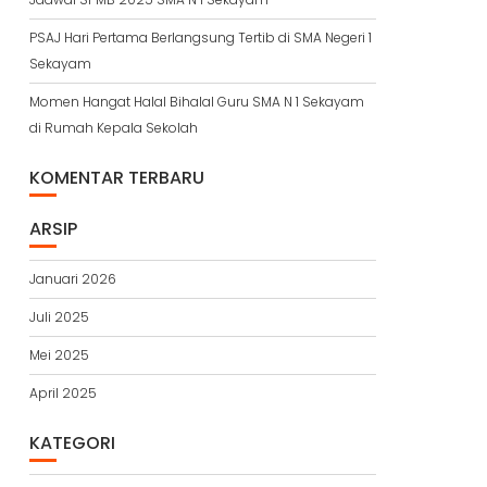
PSAJ Hari Pertama Berlangsung Tertib di SMA Negeri 1
Sekayam
Momen Hangat Halal Bihalal Guru SMA N 1 Sekayam
di Rumah Kepala Sekolah
KOMENTAR TERBARU
ARSIP
Januari 2026
Juli 2025
Mei 2025
April 2025
KATEGORI