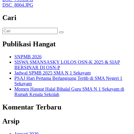
DSC_8004.JPG
Cari
Publikasi Hangat
SNPMB 2026
SISWA SMANSASKY LOLOS OSN-K 2025 & SIAP
BERSINAR DI OSN-P
Jadwal SPMB 2025 SMA N 1 Sekayam
PSAJ Hari Pertama Berlangsung Tertib di SMA Negeri 1
Sekayam
Momen Hangat Halal Bihalal Guru SMA N 1 Sekayam di
Rumah Kepala Sekolah
Komentar Terbaru
Arsip
Januari 2026