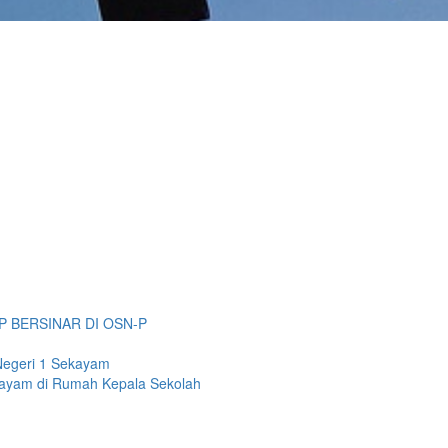
P BERSINAR DI OSN-P
Negeri 1 Sekayam
kayam di Rumah Kepala Sekolah