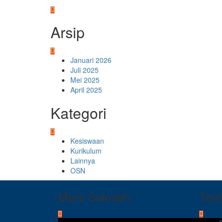
Arsip
Januari 2026
Juli 2025
Mei 2025
April 2025
Kategori
Kesiswaan
Kurikulum
Lainnya
OSN
Mars Sekolah
Ten