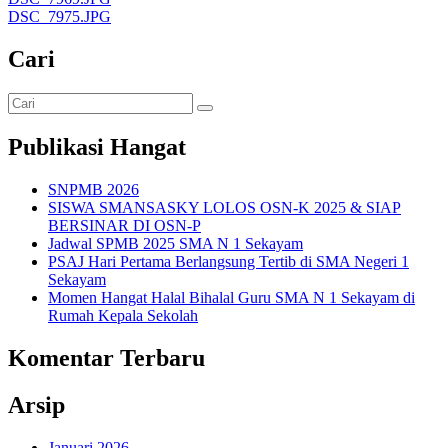
DSC_7975.JPG
Cari
Publikasi Hangat
SNPMB 2026
SISWA SMANSASKY LOLOS OSN-K 2025 & SIAP
BERSINAR DI OSN-P
Jadwal SPMB 2025 SMA N 1 Sekayam
PSAJ Hari Pertama Berlangsung Tertib di SMA Negeri 1
Sekayam
Momen Hangat Halal Bihalal Guru SMA N 1 Sekayam di
Rumah Kepala Sekolah
Komentar Terbaru
Arsip
Januari 2026