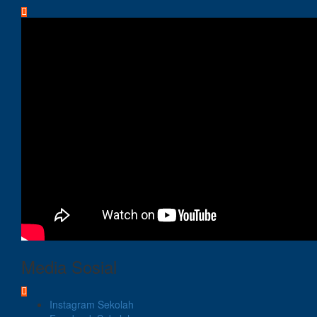
Media Sosial
Instagram Sekolah