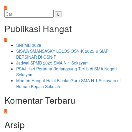
Publikasi Hangat
SNPMB 2026
SISWA SMANSASKY LOLOS OSN-K 2025 & SIAP
BERSINAR DI OSN-P
Jadwal SPMB 2025 SMA N 1 Sekayam
PSAJ Hari Pertama Berlangsung Tertib di SMA Negeri 1
Sekayam
Momen Hangat Halal Bihalal Guru SMA N 1 Sekayam di
Rumah Kepala Sekolah
Komentar Terbaru
Arsip