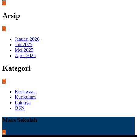
Arsip
Januari 2026
Juli 2025
Mei 2025
April 2025
Kategori
Kesiswaan
Kurikulum
Lainnya
OSN
Mars Sekolah