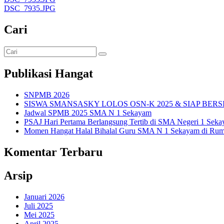
DSC_7935.JPG
Cari
Publikasi Hangat
SNPMB 2026
SISWA SMANSASKY LOLOS OSN-K 2025 & SIAP BERS
Jadwal SPMB 2025 SMA N 1 Sekayam
PSAJ Hari Pertama Berlangsung Tertib di SMA Negeri 1 Sek
Momen Hangat Halal Bihalal Guru SMA N 1 Sekayam di Rum
Komentar Terbaru
Arsip
Januari 2026
Juli 2025
Mei 2025
April 2025