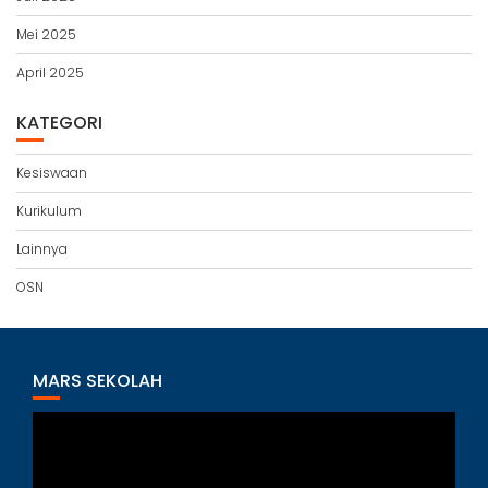
Mei 2025
April 2025
KATEGORI
Kesiswaan
Kurikulum
Lainnya
OSN
MARS SEKOLAH