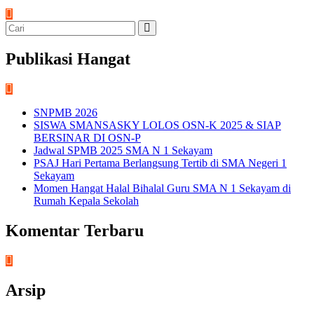
Publikasi Hangat
SNPMB 2026
SISWA SMANSASKY LOLOS OSN-K 2025 & SIAP
BERSINAR DI OSN-P
Jadwal SPMB 2025 SMA N 1 Sekayam
PSAJ Hari Pertama Berlangsung Tertib di SMA Negeri 1
Sekayam
Momen Hangat Halal Bihalal Guru SMA N 1 Sekayam di
Rumah Kepala Sekolah
Komentar Terbaru
Arsip