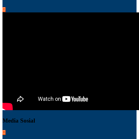
Media Sosial