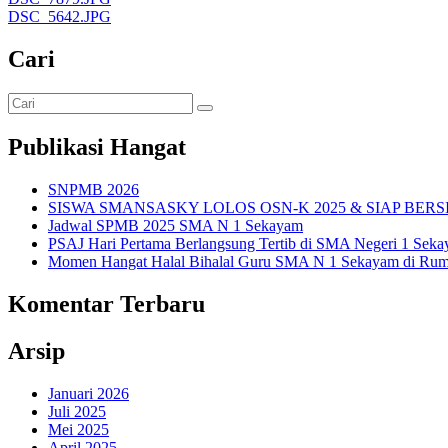
DSC_5642.JPG
Cari
Publikasi Hangat
SNPMB 2026
SISWA SMANSASKY LOLOS OSN-K 2025 & SIAP BERS
Jadwal SPMB 2025 SMA N 1 Sekayam
PSAJ Hari Pertama Berlangsung Tertib di SMA Negeri 1 Sek
Momen Hangat Halal Bihalal Guru SMA N 1 Sekayam di Rum
Komentar Terbaru
Arsip
Januari 2026
Juli 2025
Mei 2025
April 2025