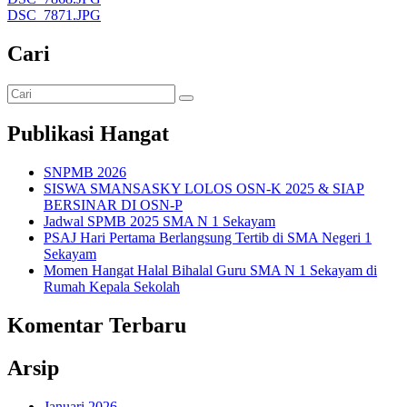
DSC_7871.JPG
Cari
Publikasi Hangat
SNPMB 2026
SISWA SMANSASKY LOLOS OSN-K 2025 & SIAP
BERSINAR DI OSN-P
Jadwal SPMB 2025 SMA N 1 Sekayam
PSAJ Hari Pertama Berlangsung Tertib di SMA Negeri 1
Sekayam
Momen Hangat Halal Bihalal Guru SMA N 1 Sekayam di
Rumah Kepala Sekolah
Komentar Terbaru
Arsip
Januari 2026