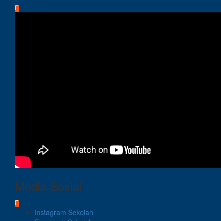
Media Sosial
Instagram Sekolah