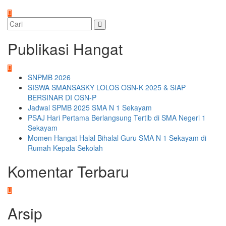
Publikasi Hangat
SNPMB 2026
SISWA SMANSASKY LOLOS OSN-K 2025 & SIAP
BERSINAR DI OSN-P
Jadwal SPMB 2025 SMA N 1 Sekayam
PSAJ Hari Pertama Berlangsung Tertib di SMA Negeri 1
Sekayam
Momen Hangat Halal Bihalal Guru SMA N 1 Sekayam di
Rumah Kepala Sekolah
Komentar Terbaru
Arsip