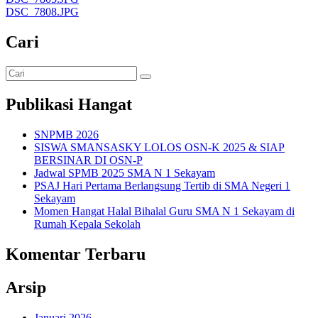
DSC_7808.JPG
Cari
Publikasi Hangat
SNPMB 2026
SISWA SMANSASKY LOLOS OSN-K 2025 & SIAP
BERSINAR DI OSN-P
Jadwal SPMB 2025 SMA N 1 Sekayam
PSAJ Hari Pertama Berlangsung Tertib di SMA Negeri 1
Sekayam
Momen Hangat Halal Bihalal Guru SMA N 1 Sekayam di
Rumah Kepala Sekolah
Komentar Terbaru
Arsip
Januari 2026