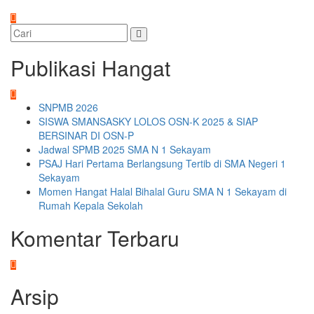
Publikasi Hangat
SNPMB 2026
SISWA SMANSASKY LOLOS OSN-K 2025 & SIAP
BERSINAR DI OSN-P
Jadwal SPMB 2025 SMA N 1 Sekayam
PSAJ Hari Pertama Berlangsung Tertib di SMA Negeri 1
Sekayam
Momen Hangat Halal Bihalal Guru SMA N 1 Sekayam di
Rumah Kepala Sekolah
Komentar Terbaru
Arsip