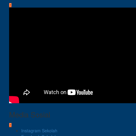
Media Sosial
Instagram Sekolah