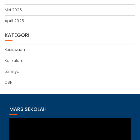
Mei 2025
April 2025
KATEGORI
Kesiswaan
Kurikulum
Lainnya
OSN
MARS SEKOLAH