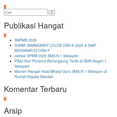
Publikasi Hangat
SNPMB 2026
SISWA SMANSASKY LOLOS OSN-K 2025 & SIAP
BERSINAR DI OSN-P
Jadwal SPMB 2025 SMA N 1 Sekayam
PSAJ Hari Pertama Berlangsung Tertib di SMA Negeri 1
Sekayam
Momen Hangat Halal Bihalal Guru SMA N 1 Sekayam di
Rumah Kepala Sekolah
Komentar Terbaru
Arsip