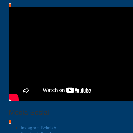
Media Sosial
Instagram Sekolah