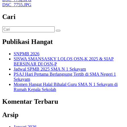
DSC_7755.JPG
Cari
Publikasi Hangat
SNPMB 2026
SISWA SMANSASKY LOLOS OSN-K 2025 & SIAP
BERSINAR DI OSN-P
Jadwal SPMB 2025 SMA N 1 Sekayam
PSAJ Hari Pertama Berlangsung Tertib di SMA Negeri 1
Sekayam
Momen Hangat Halal Bihalal Guru SMA N 1 Sekayam di
Rumah Kepala Sekolah
Komentar Terbaru
Arsip
Januari 2026