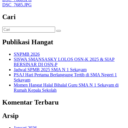
DSC_7685.JPG
Cari
Publikasi Hangat
SNPMB 2026
SISWA SMANSASKY LOLOS OSN-K 2025 & SIAP
BERSINAR DI OSN-P
Jadwal SPMB 2025 SMA N 1 Sekayam
PSAJ Hari Pertama Berlangsung Tertib di SMA Negeri 1
Sekayam
Momen Hangat Halal Bihalal Guru SMA N 1 Sekayam di
Rumah Kepala Sekolah
Komentar Terbaru
Arsip
Januari 2026