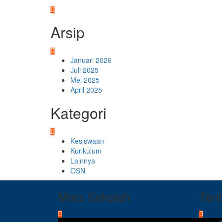
Arsip
Januari 2026
Juli 2025
Mei 2025
April 2025
Kategori
Kesiswaan
Kurikulum
Lainnya
OSN
Mars Sekolah
Ten