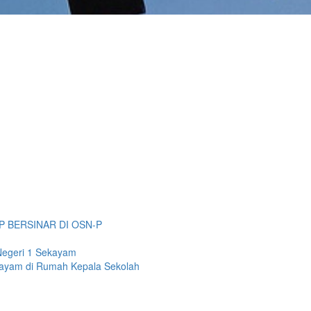
P BERSINAR DI OSN-P
Negeri 1 Sekayam
kayam di Rumah Kepala Sekolah