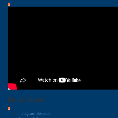
Media Sosial
Instagram Sekolah