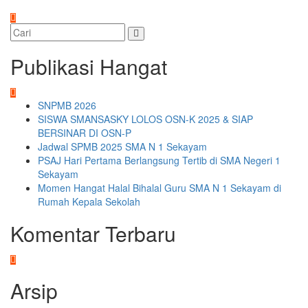
Publikasi Hangat
SNPMB 2026
SISWA SMANSASKY LOLOS OSN-K 2025 & SIAP
BERSINAR DI OSN-P
Jadwal SPMB 2025 SMA N 1 Sekayam
PSAJ Hari Pertama Berlangsung Tertib di SMA Negeri 1
Sekayam
Momen Hangat Halal Bihalal Guru SMA N 1 Sekayam di
Rumah Kepala Sekolah
Komentar Terbaru
Arsip