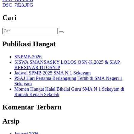
DSC_7623.JPG
Cari
Publikasi Hangat
SNPMB 2026
SISWA SMANSASKY LOLOS OSN-K 2025 & SIAP
BERSINAR DI OSN-P
Jadwal SPMB 2025 SMA N 1 Sekayam
PSAJ Hari Pertama Berlangsung Tertib di SMA Negeri 1
Sekayam
Momen Hangat Halal Bihalal Guru SMA N 1 Sekayam di
Rumah Kepala Sekolah
Komentar Terbaru
Arsip
Januari 2026