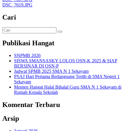
DSC_7619.JPG
Cari
Publikasi Hangat
SNPMB 2026
SISWA SMANSASKY LOLOS OSN-K 2025 & SIAP
BERSINAR DI OSN-P
Jadwal SPMB 2025 SMA N 1 Sekayam
PSAJ Hari Pertama Berlangsung Tertib di SMA Negeri 1
Sekayam
Momen Hangat Halal Bihalal Guru SMA N 1 Sekayam di
Rumah Kepala Sekolah
Komentar Terbaru
Arsip
Januari 2026