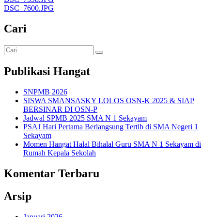
DSC_7600.JPG
Cari
Publikasi Hangat
SNPMB 2026
SISWA SMANSASKY LOLOS OSN-K 2025 & SIAP
BERSINAR DI OSN-P
Jadwal SPMB 2025 SMA N 1 Sekayam
PSAJ Hari Pertama Berlangsung Tertib di SMA Negeri 1
Sekayam
Momen Hangat Halal Bihalal Guru SMA N 1 Sekayam di
Rumah Kepala Sekolah
Komentar Terbaru
Arsip
Januari 2026